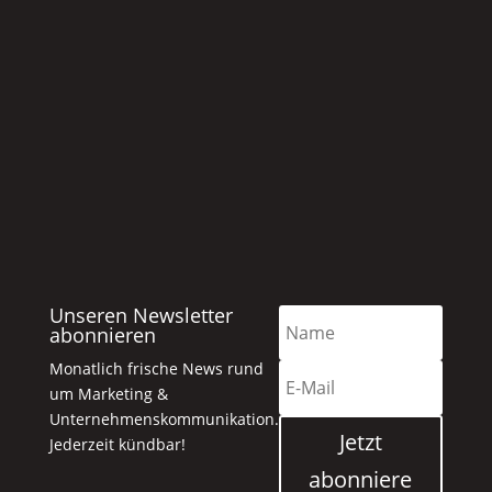
Unseren Newsletter
abonnieren
Monatlich frische News rund
um Marketing &
Unternehmenskommunikation.
Jetzt
Jederzeit kündbar!
abonniere