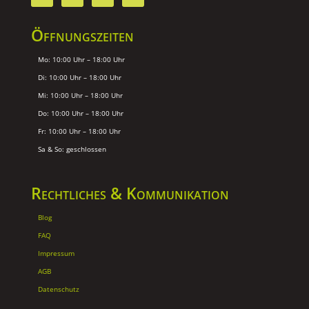
Öffnungszeiten
Mo: 10:00 Uhr – 18:00 Uhr
Di: 10:00 Uhr – 18:00 Uhr
Mi: 10:00 Uhr – 18:00 Uhr
Do: 10:00 Uhr – 18:00 Uhr
Fr: 10:00 Uhr – 18:00 Uhr
Sa & So: geschlossen
Rechtliches & Kommunikation
Blog
FAQ
Impressum
AGB
Datenschutz