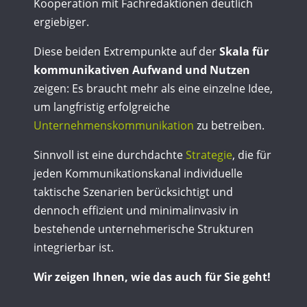
Kooperation mit Fachredaktionen deutlich
ergiebiger.
Diese beiden Extrempunkte auf der
Skala für
kommunikativen Aufwand und Nutzen
zeigen: Es braucht mehr als eine einzelne Idee,
um langfristig erfolgreiche
Unternehmenskommunikation
zu betreiben.
Sinnvoll ist eine durchdachte
Strategie
, die für
jeden Kommunikationskanal individuelle
taktische Szenarien berücksichtigt und
dennoch effizient und minimalinvasiv in
bestehende unternehmerische Strukturen
integrierbar ist.
Wir zeigen Ihnen, wie das auch für Sie geht!