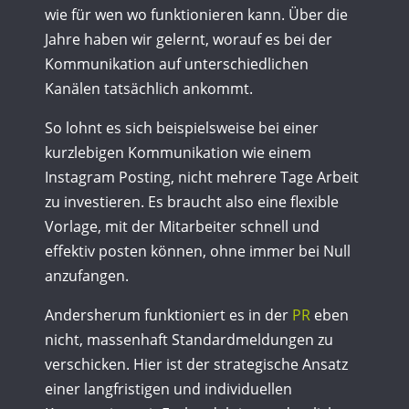
wie für wen wo funktionieren kann. Über die
Jahre haben wir gelernt, worauf es bei der
Kommunikation auf unterschiedlichen
Kanälen tatsächlich ankommt.
So lohnt es sich beispielsweise bei einer
kurzlebigen Kommunikation wie einem
Instagram Posting, nicht mehrere Tage Arbeit
zu investieren. Es braucht also eine flexible
Vorlage, mit der Mitarbeiter schnell und
effektiv posten können, ohne immer bei Null
anzufangen.
Andersherum funktioniert es in der
PR
eben
nicht, massenhaft Standardmeldungen zu
verschicken. Hier ist der strategische Ansatz
einer langfristigen und individuellen