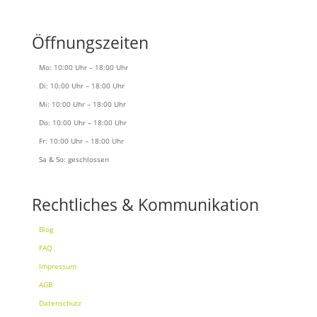
Öffnungszeiten
Mo: 10:00 Uhr – 18:00 Uhr
Di: 10:00 Uhr – 18:00 Uhr
Mi: 10:00 Uhr – 18:00 Uhr
Do: 10:00 Uhr – 18:00 Uhr
Fr: 10:00 Uhr – 18:00 Uhr
Sa & So: geschlossen
Rechtliches & Kommunikation
Blog
FAQ
Impressum
AGB
Datenschutz