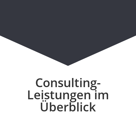
Consulting-
Leistungen im
Überblick