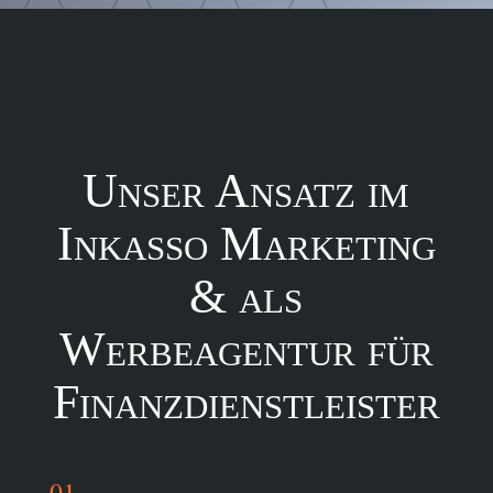
Unser Ansatz im
Inkasso Marketing
& als
Werbeagentur für
Finanzdienstleister
01