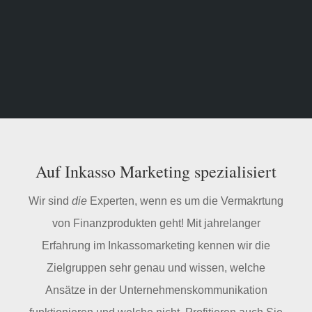
Auf Inkasso Marketing spezialisiert
Wir sind
die
Experten, wenn es um die Vermakrtung
von Finanzprodukten geht! Mit jahrelanger
Erfahrung im Inkassomarketing kennen wir die
Zielgruppen sehr genau und wissen, welche
Ansätze in der Unternehmenskommunikation