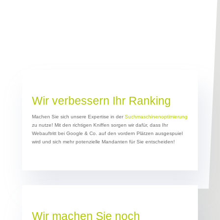
Wir verbessern Ihr Ranking
Machen Sie sich unsere Expertise in der
Suchmaschinenoptimierung
zu nutze! Mit den richtigen Kniffen sorgen wir dafür, dass Ihr
Webauftritt bei Google & Co. auf den vordern Plätzen ausgespuiel
wird und sich mehr potenzielle Mandanten für Sie entscheiden!
Wir machen Sie noch