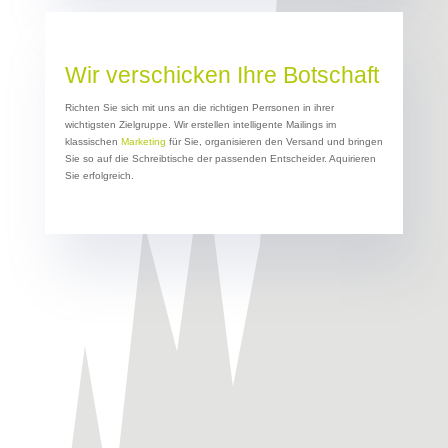
Wir verschicken Ihre Botschaft
Richten Sie sich mit uns an die richtigen Perrsonen in ihrer
wichtigsten Zielgruppe. Wir erstellen intelligente Mailings im
klassischen
Marketing
für Sie, organisieren den Versand und bringen
Sie so auf die Schreibtische der passenden Entscheider. Aquirieren
Sie erfolgreich.