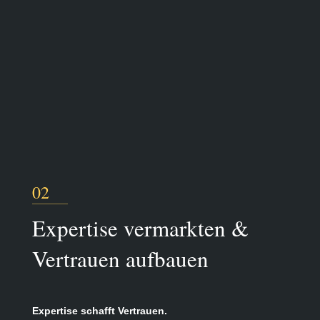
02
Expertise vermarkten &
Vertrauen aufbauen
Expertise schafft Vertrauen.