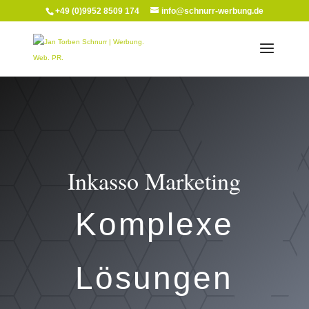
+49 (0)9952 8509 174
info@schnurr-werbung.de
Inkasso Marketing
Komplexe
Lösungen