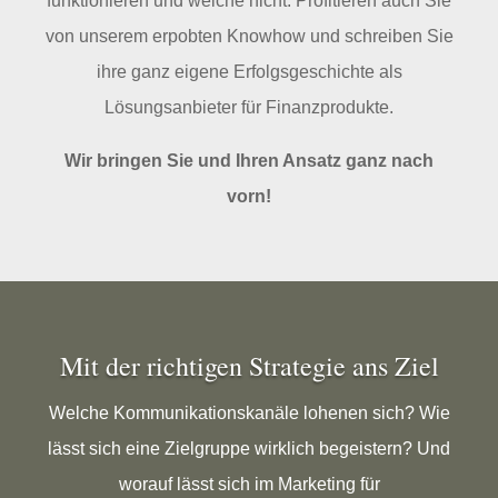
funktionieren und welche nicht. Profitieren auch Sie
von unserem erpobten Knowhow und schreiben Sie
ihre ganz eigene Erfolgsgeschichte als
Lösungsanbieter für Finanzprodukte.
Wir bringen Sie und Ihren Ansatz ganz nach
vorn!
Mit der richtigen Strategie ans Ziel
Welche Kommunikationskanäle lohenen sich? Wie
lässt sich eine Zielgruppe wirklich begeistern? Und
worauf lässt sich im Marketing für