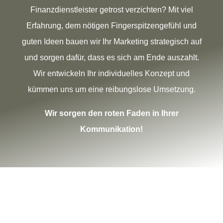
Finanzdienstleister getrost verzichten? Mit viel
Erfahrung, dem nötigen Fingerspitzengefühl und
guten Ideen bauen wir Ihr Marketing strategisch auf
und sorgen dafür, dass es sich am Ende auszahlt.
Wir entwickeln Ihr individuelles Konzept und
kümmen uns um eine reibungslose Umsetzung.
Wir sorgen den roten Faden in Ihrer
Kommunikation!