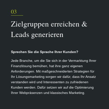
03
Zielgruppen erreichen &
Leads generieren
Sprechen Sie die Sprache Ihrer Kunden?
Jede Branche, um die Sie sich in der Vermarktung Ihrer
Finanzlösung bemühen, hat ihre ganz eigenen
Anforderungen. Mit maßgeschneiderten Strategien für
Ihr Lösungsmarketing sorgen wir dafür, dass Ihr Ansatz
verstanden wird und Interessenten zu zufriedenen
Kunden werden. Dafür setzen wir auf die Optimierung
Ihrer Webpräsenzen und klassisches Marketing.