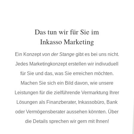
Das tun wir für Sie im
Inkasso Marketing
Ein Konzept
von der Stange
gibt es bei uns nicht.
Jedes Marketingkonzept erstellen wir indivuduell
für Sie und das, was Sie erreichen möchten.
Machen Sie sich ein Bild davon, wie unsere
Leistungen für die zielführende Vermarktung Ihrer
Lösungen als Finanzberater, Inkassobüro, Bank
oder Vermögensberater aussehen könnten. Über
die Details sprechen wir gern mit Ihnen!