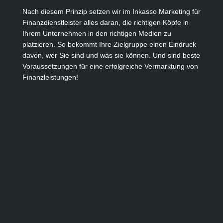
Nach diesem Prinzip setzen wir im Inkasso Marketing für
Finanzdienstleister alles daran, die richtigen Köpfe in
Ihrem Unternehmen in den richtigen Medien zu
platzieren. So bekommt Ihre Zielgruppe einen Eindruck
davon, wer Sie sind und was sie können. Und sind beste
Voraussetzungen für eine erfolgreiche Vermarktung von
Finanzleistungen!