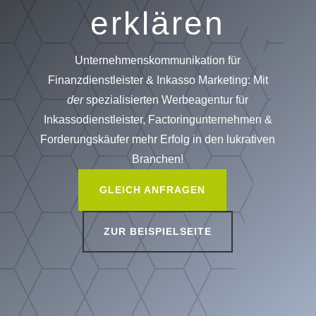
erklären
Unternehmenskommunikation für
Finanzdienstleister & Inkasso Marketing: Mit
der
spezialisierten Werbeagentur für
Inkassodienstleister, Factoringunternehmen &
Forderungskäufer mehr Erfolg in den lukrativen
Branchen!
GLEICH ANFRAGEN
ZUR BEISPIELSEITE