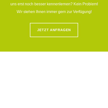
uns erst noch besser kennenlernen? Kein Problem!
Wir stehen Ihnen immer gern zur Verfügung!
JETZT ANFRAGEN