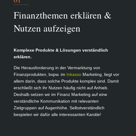
Finanzthemen erklären &
Nutzen aufzeigen
Komplexe Produkte & Lösungen verständlich
erklären.
Die Herausforderung in der Vermarktung von
Finanzprodukten, bspw. im
Inkasso
Marketing, liegt vor
allem darin, dass solche Produkte komplex sind. Damit
erschließt sich ihr Nutzen häufig nicht auf Anhieb.
Deshalb setzen wir im Finanz Marketing auf eine
verständliche Kommunikation mit relevanten
Zielgruppen auf Augenhöhe. Selbstverständlich
bespielen wir dafür alle interessanten Kanäle!