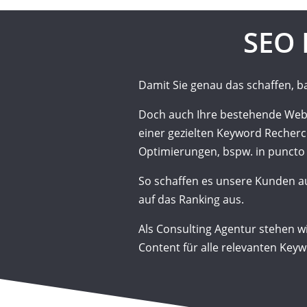
SEO 
Damit Sie genau das schaffen, b
Doch auch Ihre bestehende Webs
einer gezielten Keyword Recher
Optimierungen, bspw. in puncto 
So schaffen es unsere Kunden au
auf das Ranking aus.
Als
Consulting
Agentur stehen wi
Content für alle relevanten Keyw