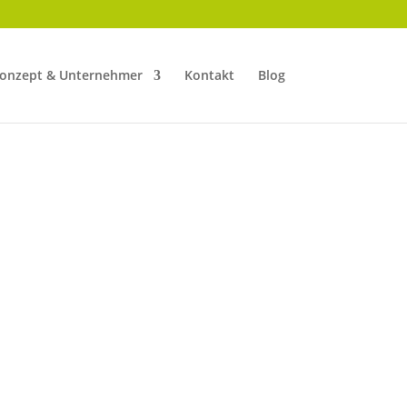
onzept & Unternehmer
Kontakt
Blog
ER