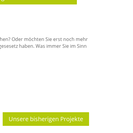
chen? Oder möchten Sie erst noch mehr
mgesesetz haben. Was immer Sie im Sinn
Unsere bisherigen Projekte