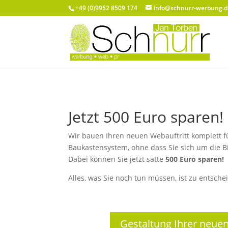
+49 (0)9952 8509 174
info@schnurr-werbung.d
Jetzt 500 Euro sparen!
Wir bauen Ihren neuen Webauftritt komplett f
Baukastensystem, ohne dass Sie sich um die 
Dabei können Sie jetzt satte
500 Euro sparen!
Alles, was Sie noch tun müssen, ist zu entschei
Gestaltung Ihrer neue