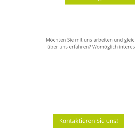
Möchten Sie mit uns arbeiten und glei
über uns erfahren? Womöglich interess
Kontaktieren Sie uns!