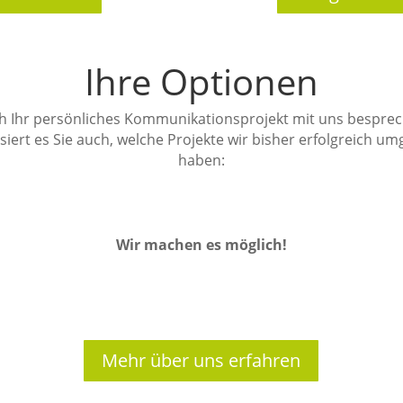
Ihre Optionen
ch Ihr persönliches Kommunikationsprojekt mit uns bespre
iert es Sie auch, welche Projekte wir bisher erfolgreich u
haben:
Wir machen es möglich!
Mehr über uns erfahren