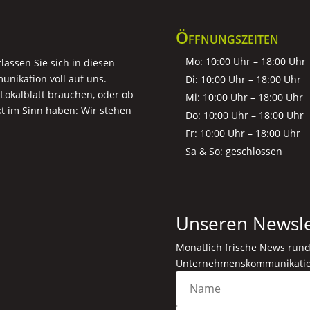
Öffnungszeiten
Mo: 10:00 Uhr – 18:00 Uhr
assen Sie sich in diesen
unikation voll auf uns.
Di: 10:00 Uhr – 18:00 Uhr
r Lokalblatt brauchen, oder ob
Mi: 10:00 Uhr – 18:00 Uhr
t im Sinn haben: Wir stehen
Do: 10:00 Uhr – 18:00 Uhr
Fr: 10:00 Uhr – 18:00 Uhr
Sa & So: geschlossen
Unseren Newsle
Monatlich frische News run
Unternehmenskommunikation