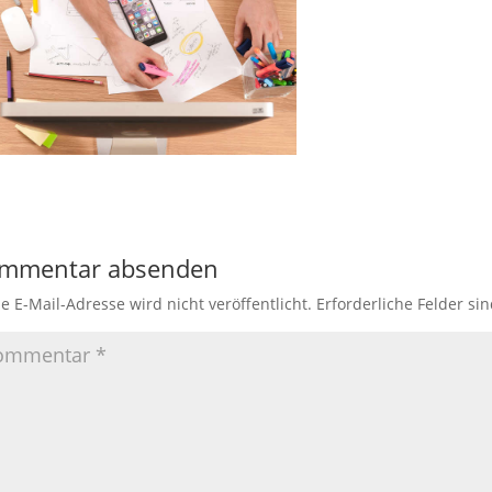
mmentar absenden
e E-Mail-Adresse wird nicht veröffentlicht.
Erforderliche Felder si