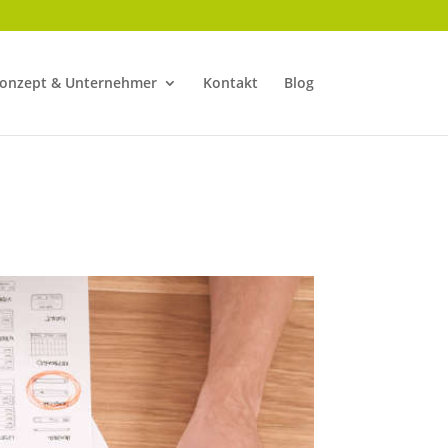
onzept & Unternehmer
Kontakt
Blog