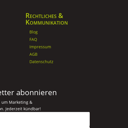
Rechtliches &
Kommunikation
Blog
FAQ
Impressum
AGB
Datenschutz
tter abonnieren
d um Marketing &
. Jederzeit kündbar!