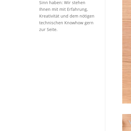
Sinn haben: Wir stehen
Ihnen mit mit Erfahrung,
Kreativität und dem nötigen
technischen Knowhow gern
zur Seite.