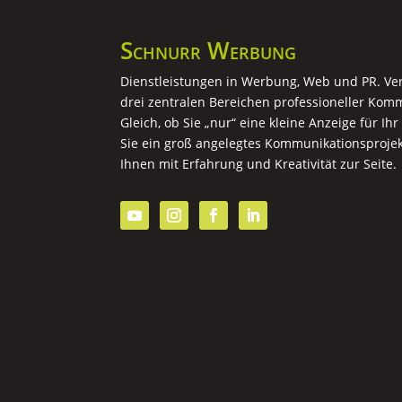
Schnurr Werbung
Dienstleistungen in Werbung, Web und PR. Verl
drei zentralen Bereichen professioneller Komm
Gleich, ob Sie „nur“ eine kleine Anzeige für Ih
Sie ein groß angelegtes Kommunikationsprojek
Ihnen mit Erfahrung und Kreativität zur Seite.