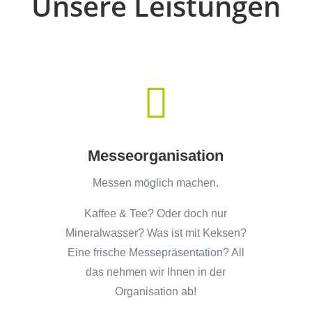
Unsere Leistungen

Messeorganisation
Messen möglich machen.
Kaffee & Tee? Oder doch nur
Mineralwasser? Was ist mit Keksen?
Eine frische Messepräsentation? All
das nehmen wir Ihnen in der
Organisation ab!