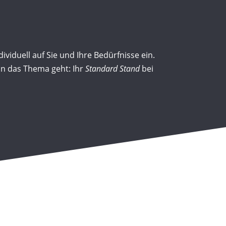
dividuell auf Sie und Ihre Bedürfnisse ein.
n das Thema geht: Ihr
Standard Stand
bei