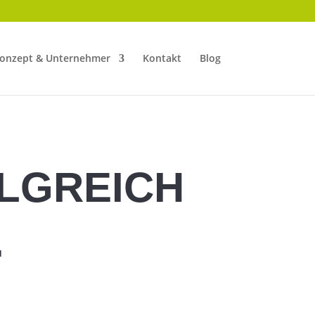
onzept & Unternehmer
Kontakt
Blog
LGREICH
.