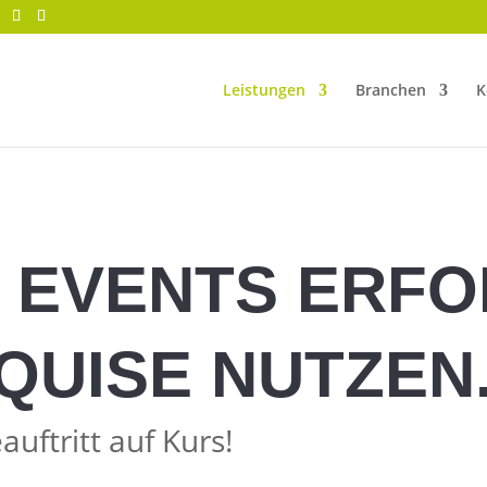
Leistungen
Branchen
K
 EVENTS ERFO
KQUISE NUTZEN
uftritt auf Kurs!