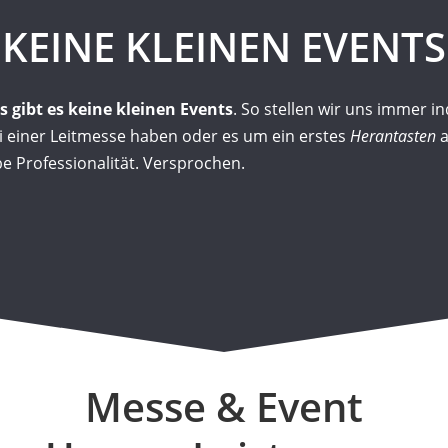
KEINE KLEINEN EVENTS
s gibt es keine kleinen Events
. So stellen wir uns immer in
ei einer Leitmesse haben oder es um ein erstes
Herantasten
a
e Professionalität. Versprochen.
Messe & Event