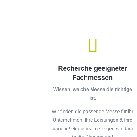

Recherche geeigneter
Fachmessen
Wissen, welche Messe die richtige
ist.
Wir finden die passende Messe für Ihr
Unternehmen, Ihre Leistungen & Ihre
Branche! Gemeinsam steigen wir dann