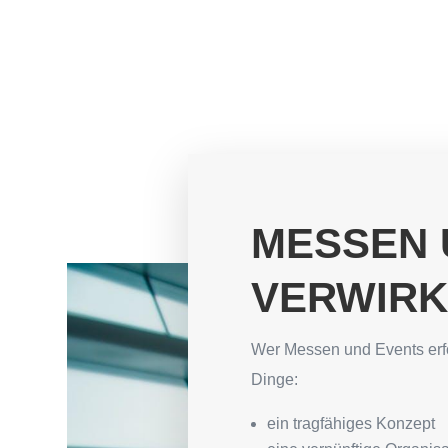
MESSEN 
VERWIRK
Wer Messen und Events erfol
Dinge:
ein tragfähiges Konzept