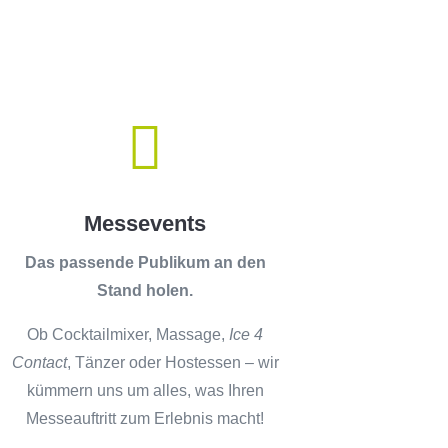

Messevents
Das passende Publikum an den
Stand holen.
Ob
Cocktailmixer, Massage,
Ice 4
Contact
, Tänzer oder Hostessen – wir
kümmern uns um alles, was Ihren
Messeauftritt zum Erlebnis macht!